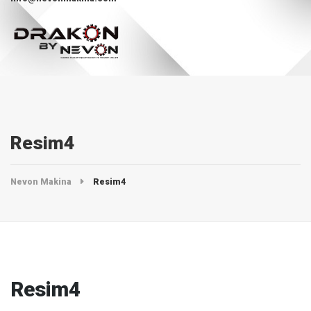
Resim4
Nevon Makina
Resim4
Resim4