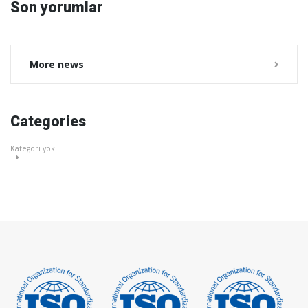
Son yorumlar
More news
Categories
Kategori yok