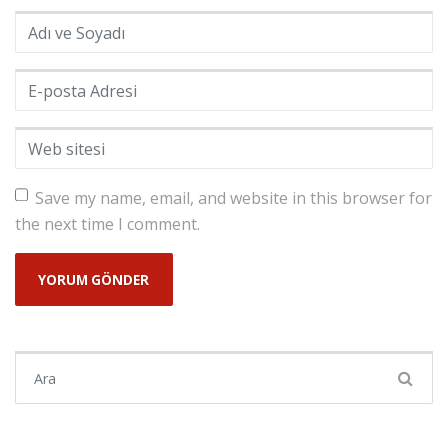
Adı ve Soyadı
*
E-posta Adresi
*
Web sitesi
Save my name, email, and website in this browser for
the next time I comment.
Şunu ara: