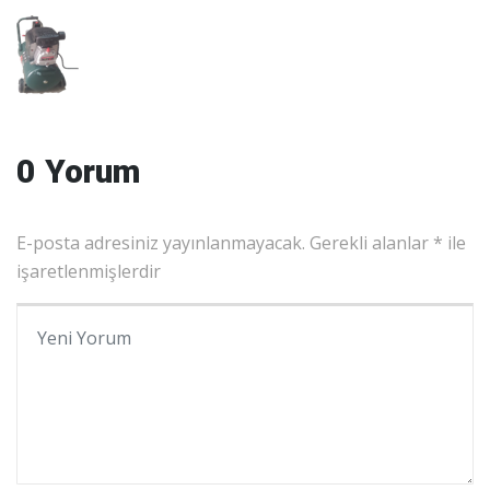
0 Yorum
E-posta adresiniz yayınlanmayacak.
Gerekli alanlar
*
ile
işaretlenmişlerdir
Yorumunuz
*