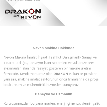
Nevon Makina Hakkında
Nevon Makina İmalat İnşaat Taahhüt Danışmanlık Sanayi ve
Ticaret Ltd. Şti., konveyör bant sistemleri ve vulkanize pres
ekipmanları alanında faaliyet gösteren bir makine üretim
firmasıdır. Kendi markamız olan
DRAKON
vulkanize preslerin
yanı sıra, makine imalat sektörünün öncü firmalarına da proje
bazlı üretim ve mühendislik hizmetleri sunuyoruz.
Deneyim ve Uzmanlık
Kuruluşumuzdan bu yana maden, enerji, çimento, demir–çelik