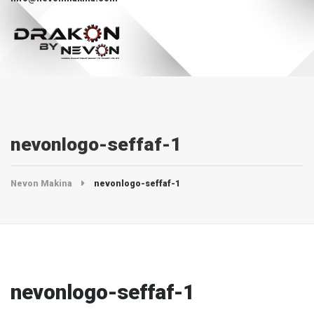
nevonlogo-seffaf-1
Nevon Makina
nevonlogo-seffaf-1
nevonlogo-seffaf-1