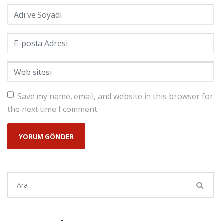
Adı ve Soyadı
*
E-posta Adresi
*
Web sitesi
Save my name, email, and website in this browser for
the next time I comment.
Şunu ara: