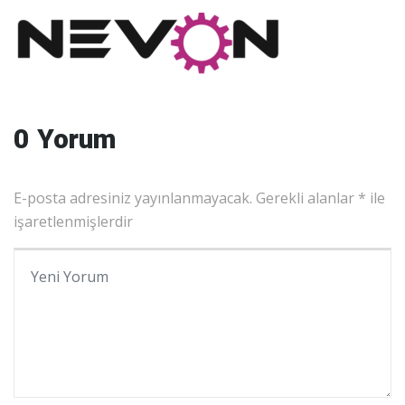
0 Yorum
E-posta adresiniz yayınlanmayacak.
Gerekli alanlar
*
ile
işaretlenmişlerdir
Yorumunuz
*