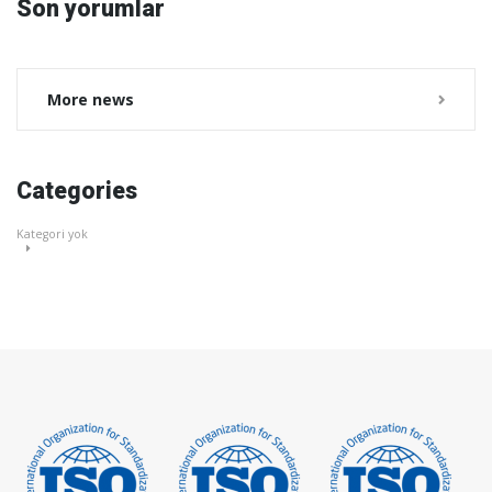
Son yorumlar
More news
Categories
Kategori yok