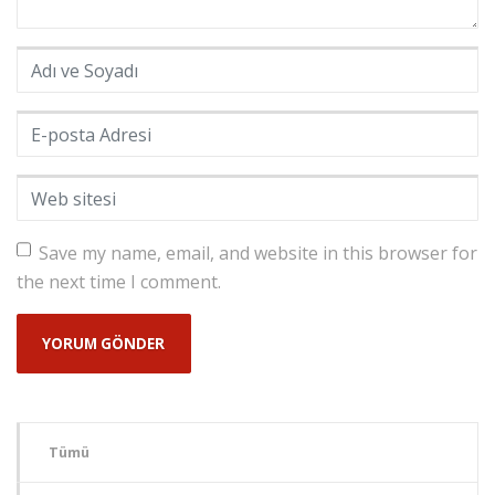
Adı ve Soyadı
*
E-posta Adresi
*
Web sitesi
Save my name, email, and website in this browser for
the next time I comment.
Tümü