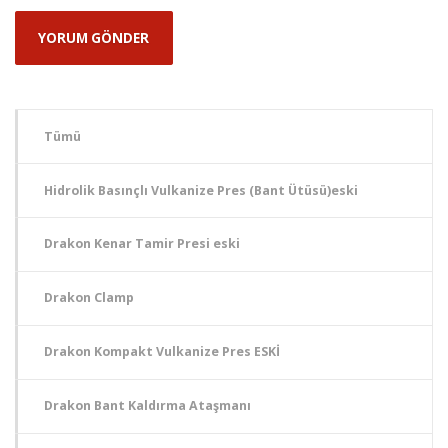
Tümü
Hidrolik Basınçlı Vulkanize Pres (Bant Ütüsü)eski
Drakon Kenar Tamir Presi eski
Drakon Clamp
Drakon Kompakt Vulkanize Pres ESKİ
Drakon Bant Kaldırma Ataşmanı