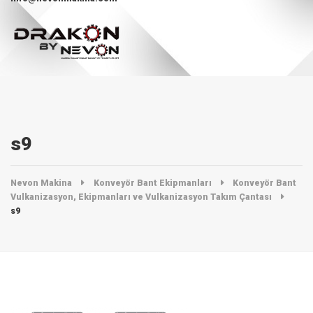
s9
Nevon Makina
Konveyör Bant Ekipmanları
Konveyör Bant
Vulkanizasyon, Ekipmanları ve Vulkanizasyon Takım Çantası
s9