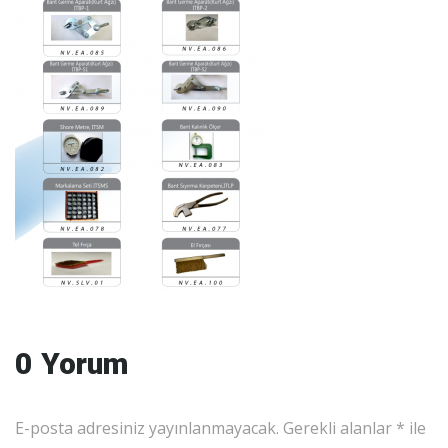
0 Yorum
E-posta adresiniz yayınlanmayacak.
Gerekli alanlar
*
ile