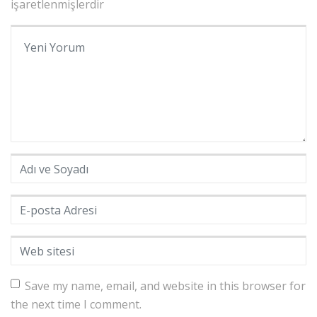
işaretlenmişlerdir
Yorumunuz
*
Adı ve Soyadı
*
E-posta Adresi
*
Web sitesi
Save my name, email, and website in this browser for
the next time I comment.