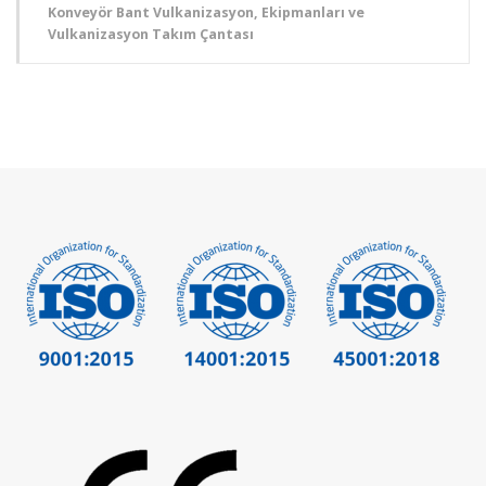
Konveyör Bant Vulkanizasyon, Ekipmanları ve
Vulkanizasyon Takım Çantası