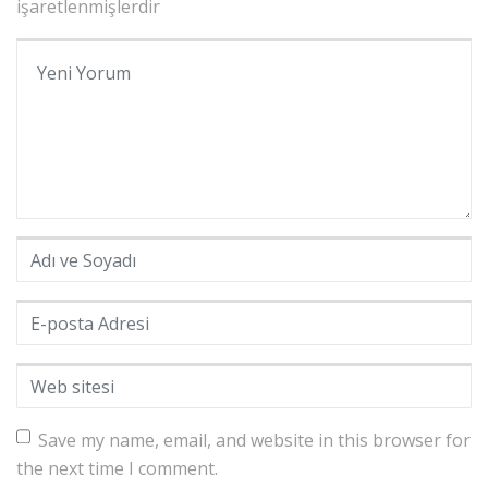
işaretlenmişlerdir
Yorumunuz
*
Adı ve Soyadı
*
E-posta Adresi
*
Web sitesi
Save my name, email, and website in this browser for
the next time I comment.