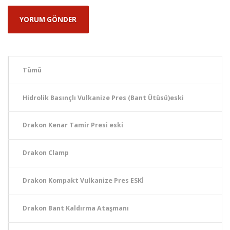
Tümü
Hidrolik Basınçlı Vulkanize Pres (Bant Ütüsü)eski
Drakon Kenar Tamir Presi eski
Drakon Clamp
Drakon Kompakt Vulkanize Pres ESKİ
Drakon Bant Kaldırma Ataşmanı