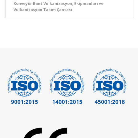
Konveyör Bant Vulkanizasyon, Ekipmanları ve
Vulkanizasyon Takım Çantası