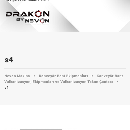
s4
Nevon Makina
Konveyör Bant Ekipmanları
Konveyör Bant
Vulkanizasyon, Ekipmanları ve Vulkanizasyon Takım Çantası
s4