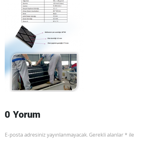
0 Yorum
E-posta adresiniz yayınlanmayacak.
Gerekli alanlar
*
ile