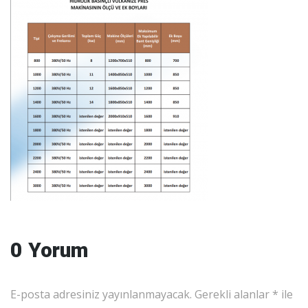
0 Yorum
E-posta adresiniz yayınlanmayacak.
Gerekli alanlar
*
ile