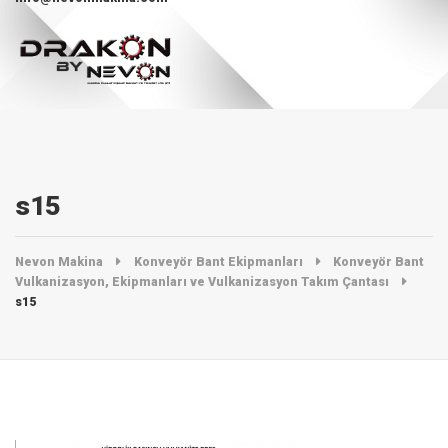
s15
Nevon Makina
Konveyör Bant Ekipmanları
Konveyör Bant
Vulkanizasyon, Ekipmanları ve Vulkanizasyon Takım Çantası
s15