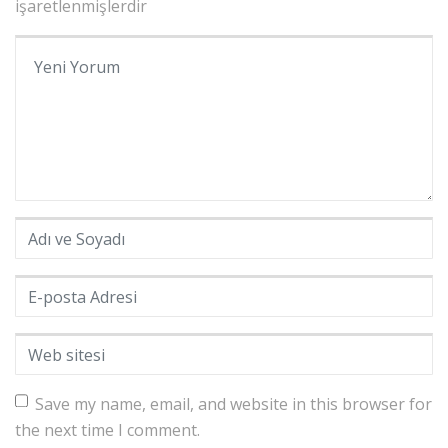
işaretlenmişlerdir
Yorumunuz
*
Adı ve Soyadı
*
E-posta Adresi
*
Web sitesi
Save my name, email, and website in this browser for
the next time I comment.