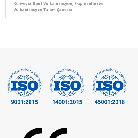
Konveyör Bant Vulkanizasyon, Ekipmanları ve
Vulkanizasyon Takım Çantası