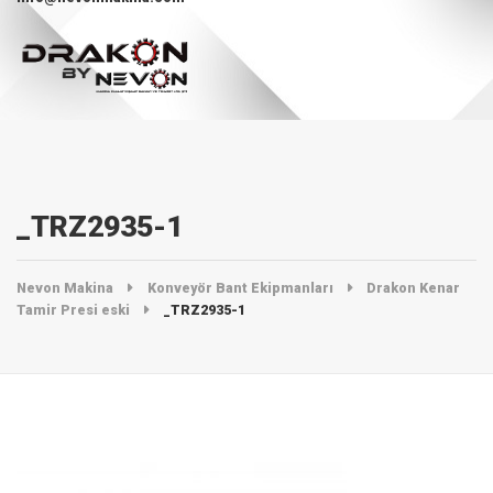
_TRZ2935-1
Nevon Makina
Konveyör Bant Ekipmanları
Drakon Kenar
Tamir Presi eski
_TRZ2935-1