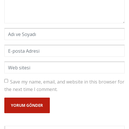
Adı ve Soyadı
*
E-posta Adresi
*
Web sitesi
Save my name, email, and website in this browser for
the next time I comment.