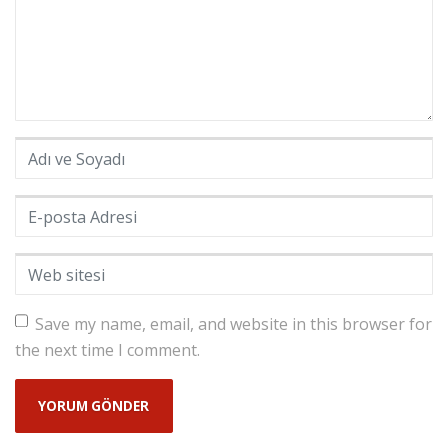
Adı ve Soyadı
*
E-posta Adresi
*
Web sitesi
Save my name, email, and website in this browser for
the next time I comment.