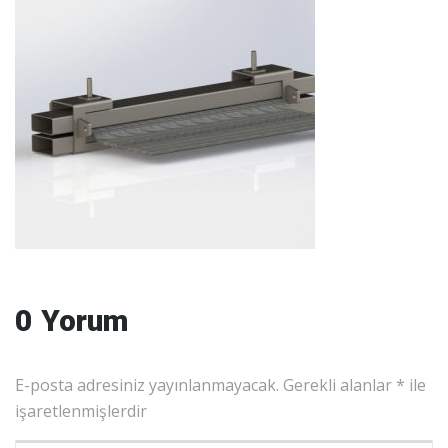
0 Yorum
E-posta adresiniz yayınlanmayacak.
Gerekli alanlar
*
ile
işaretlenmişlerdir