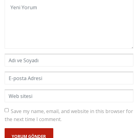
Yorumunuz
*
Adı ve Soyadı
*
E-posta Adresi
*
Web sitesi
Save my name, email, and website in this browser for
the next time I comment.