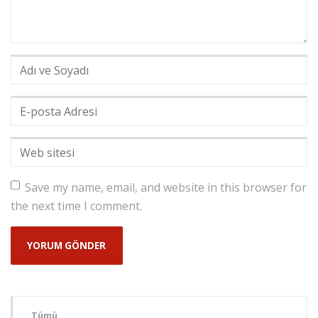
Adı ve Soyadı
*
E-posta Adresi
*
Web sitesi
Save my name, email, and website in this browser for
the next time I comment.
Tümü