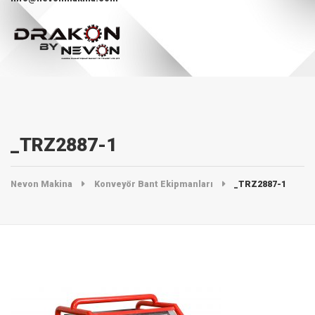
_TRZ2887-1
Nevon Makina
Konveyör Bant Ekipmanları
_TRZ2887-1