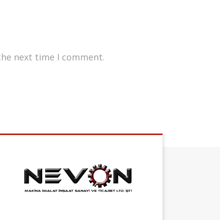
the next time I comment.