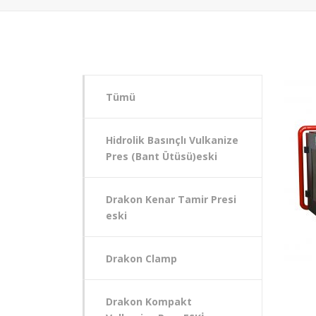
Tümü
Hidrolik Basınçlı Vulkanize
Pres (Bant Ütüsü)eski
Drakon Kenar Tamir Presi
eski
Drakon Clamp
Drakon Kompakt