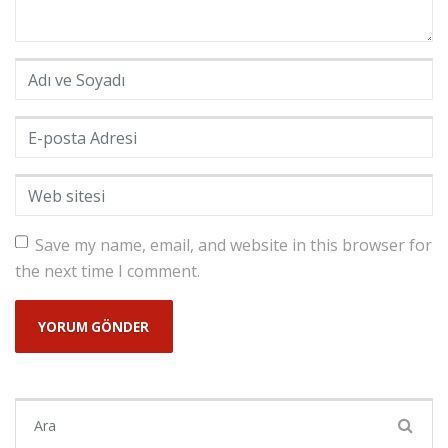
Adı ve Soyadı
*
E-posta Adresi
*
Web sitesi
Save my name, email, and website in this browser for
the next time I comment.
Şunu ara: