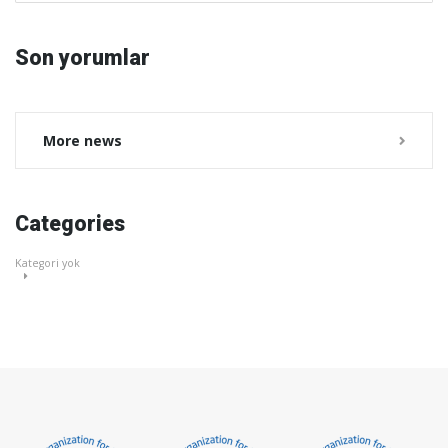
Son yorumlar
More news
Categories
Kategori yok