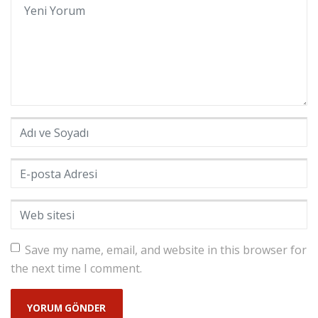
Adı ve Soyadı
*
E-posta Adresi
*
Web sitesi
Save my name, email, and website in this browser for
the next time I comment.