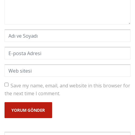
Adı ve Soyadı
*
E-posta Adresi
*
Web sitesi
Save my name, email, and website in this browser for
the next time I comment.