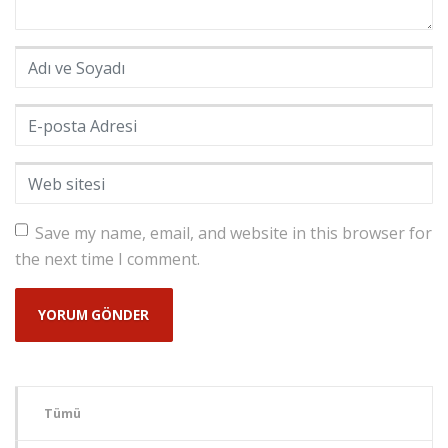
Adı ve Soyadı
*
E-posta Adresi
*
Web sitesi
Save my name, email, and website in this browser for
the next time I comment.
Tümü