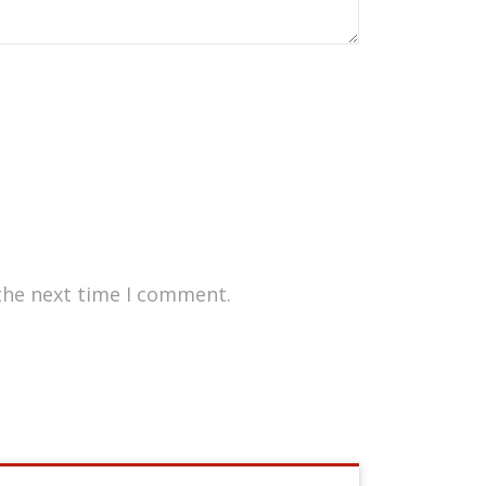
the next time I comment.