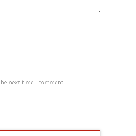
the next time I comment.