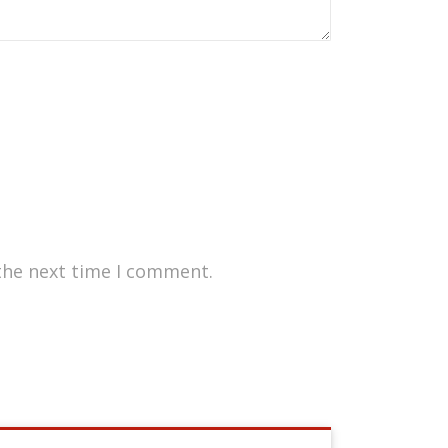
the next time I comment.