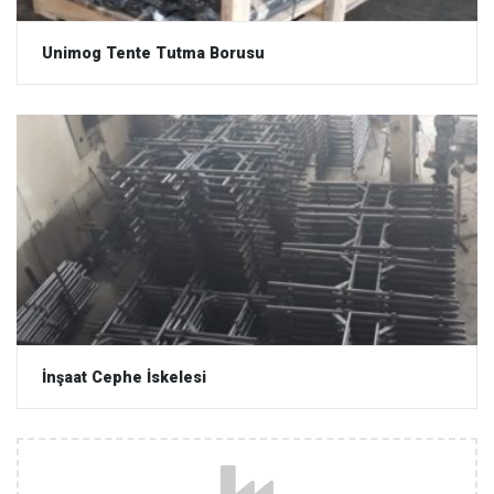
Unimog Tente Tutma Borusu
İnşaat Cephe İskelesi